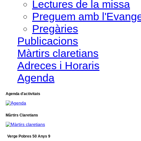
Lectures de la missa
Preguem amb l'Evange
Pregàries
Publicacions
Màrtirs claretians
Adreces i Horaris
Agenda
Agenda d'activitats
Màrtirs Claretians
Verge Pobres 50 Anys 9