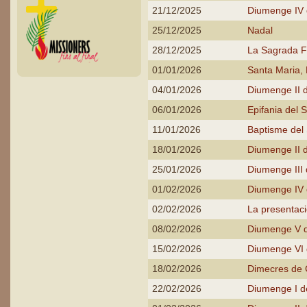
21/12/2025
Diumenge IV 
25/12/2025
Nadal
28/12/2025
La Sagrada F
01/01/2026
Santa Maria,
04/01/2026
Diumenge II 
06/01/2026
Epifania del 
11/01/2026
Baptisme del
18/01/2026
Diumenge II d
25/01/2026
Diumenge III 
01/02/2026
Diumenge IV d
02/02/2026
La presentaci
08/02/2026
Diumenge V d
15/02/2026
Diumenge VI d
18/02/2026
Dimecres de
22/02/2026
Diumenge I 