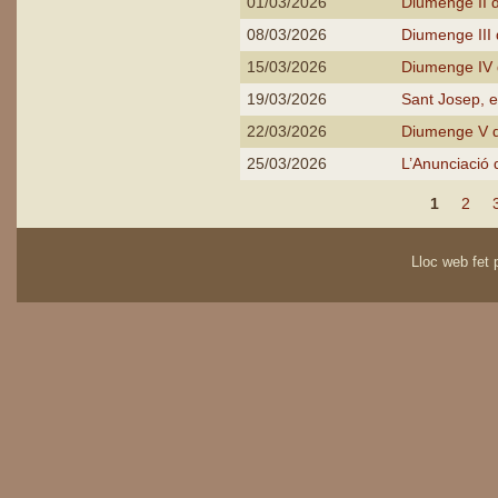
01/03/2026
Diumenge II
08/03/2026
Diumenge III
15/03/2026
Diumenge IV
19/03/2026
Sant Josep, e
22/03/2026
Diumenge V 
25/03/2026
L’Anunciació 
Pàgines
1
2
Lloc web fet p