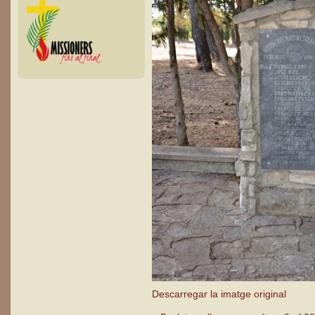
Descarregar la imatge original