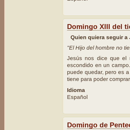
Domingo XIII del t
Quien quiera seguir a 
"El Hijo del hombre no ti
Jesús nos dice que el 
escondido en un campo.
puede quedar, pero es a
tiene para poder comprar
Idioma
Español
Domingo de Pente