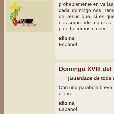
probablemente en varias
cada domingo nos hemo
de Jesús que, si es qu
nos sorprende o quizás
para hacernos crecer.
Idioma
Español
Domingo XVIII del 
¡Guardaos de toda 
Con una parábola breve 
dinero.
Idioma
Español