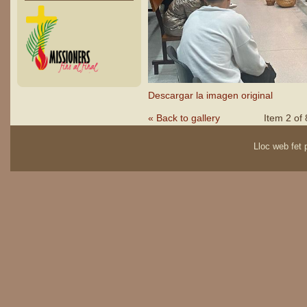
Descargar la imagen original
« Back to gallery
Item 2 of 
Lloc web fet p