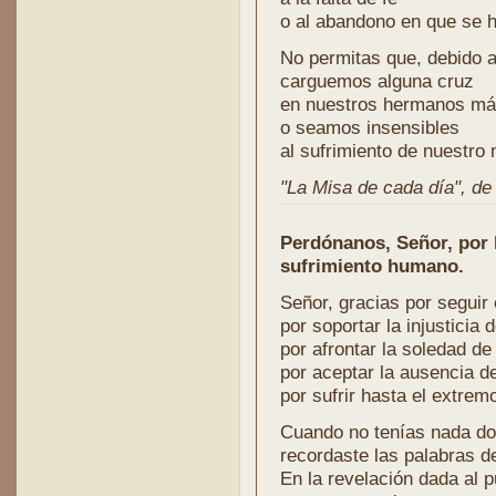
o al abandono en que se h
No permitas que, debido 
carguemos alguna cruz
en nuestros hermanos má
o seamos insensibles
al sufrimiento de nuestro
"La Misa de cada día", de l
Perdónanos, Señor, por 
sufrimiento humano.
Señor, gracias por seguir 
por soportar la injusticia
por afrontar la soledad d
por aceptar la ausencia d
por sufrir hasta el extrem
Cuando no tenías nada do
recordaste las palabras de
En la revelación dada al p