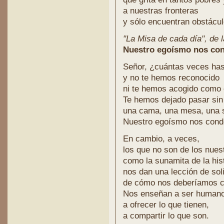
a nuestras fronteras
y sólo encuentran obstácul
"La Misa de cada día", de l
Nuestro egoísmo nos cond
Señor, ¿cuántas veces has
y no te hemos reconocido
ni te hemos acogido como 
Te hemos dejado pasar sin 
una cama, una mesa, una s
Nuestro egoísmo nos conden
En cambio, a veces,
los que no son de los nues
como la sunamita de la hist
nos dan una lección de sol
de cómo nos deberíamos c
Nos enseñan a ser humano
a ofrecer lo que tienen,
a compartir lo que son.