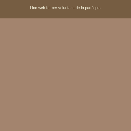
Lloc web fet per voluntaris de la parròquia