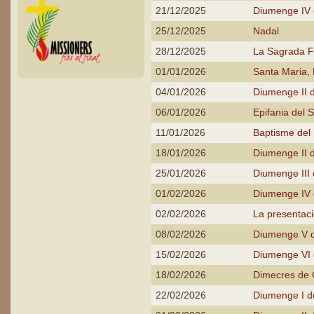
21/12/2025
Diumenge IV 
25/12/2025
Nadal
28/12/2025
La Sagrada F
01/01/2026
Santa Maria,
04/01/2026
Diumenge II 
06/01/2026
Epifania del 
11/01/2026
Baptisme del
18/01/2026
Diumenge II d
25/01/2026
Diumenge III 
01/02/2026
Diumenge IV d
02/02/2026
La presentaci
08/02/2026
Diumenge V d
15/02/2026
Diumenge VI d
18/02/2026
Dimecres de
22/02/2026
Diumenge I 