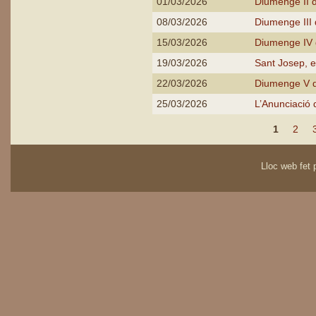
01/03/2026
Diumenge II
08/03/2026
Diumenge III
15/03/2026
Diumenge IV
19/03/2026
Sant Josep, e
22/03/2026
Diumenge V 
25/03/2026
L’Anunciació 
Pàgines
1
2
Lloc web fet p