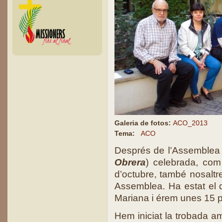
Galeria de fotos:
ACO_2013
Tema:
ACO
Després de l’Assemblea 
Obrera
) celebrada, com
d’octubre, també nosaltre
Assemblea. Ha estat el 
Mariana i érem unes 15 
Hem iniciat la trobada a