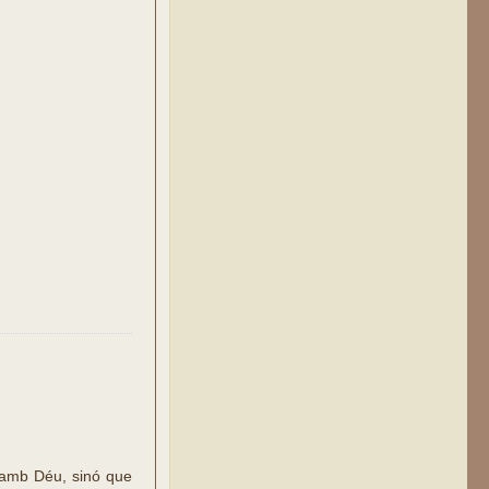
t amb Déu, sinó que