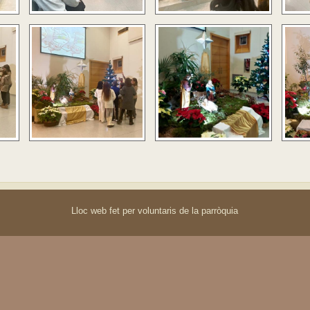
Lloc web fet per voluntaris de la parròquia