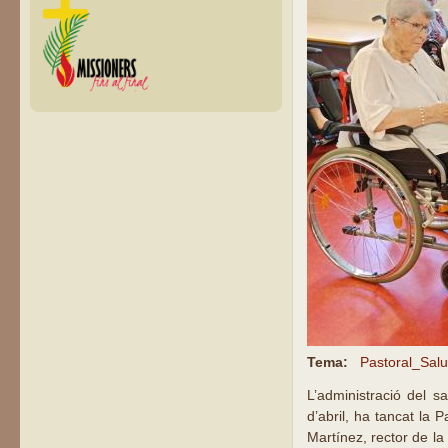
Tema:
Pastoral_Salu
L’administració del s
d’abril, ha tancat la
Martínez, rector de la