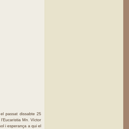
 el passat dissabte 25
l’Eucaristia Mn. Víctor
ol i esperança a qui el