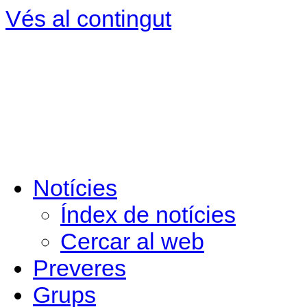
Vés al contingut
Notícies
Índex de notícies
Cercar al web
Preveres
Grups