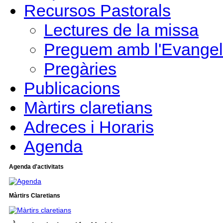
Recursos Pastorals
Lectures de la missa
Preguem amb l'Evangel
Pregàries
Publicacions
Màrtirs claretians
Adreces i Horaris
Agenda
Agenda d'activitats
Màrtirs Claretians