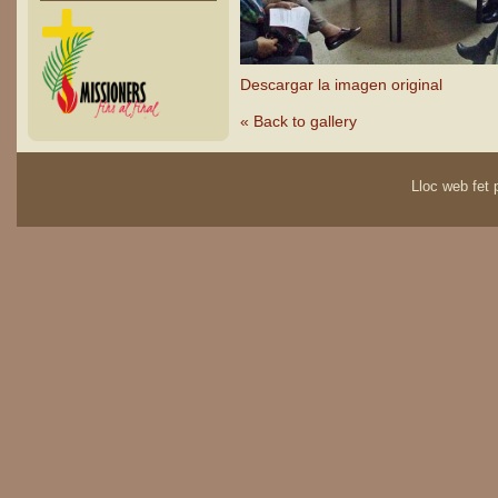
Descargar la imagen original
« Back to gallery
Lloc web fet p