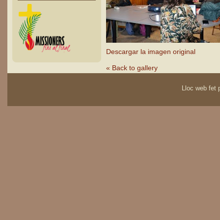
Descargar la imagen original
« Back to gallery
Lloc web fet p