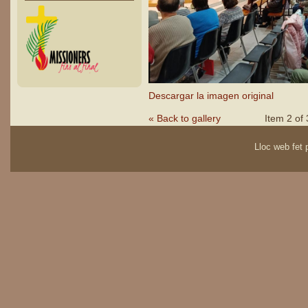
Descargar la imagen original
« Back to gallery
Item 2 of 
Lloc web fet p