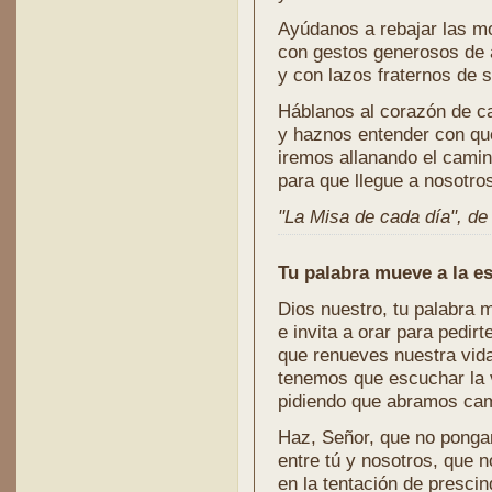
Ayúdanos a rebajar las m
con gestos generosos de
y con lazos fraternos de s
Háblanos al corazón de c
y haznos entender con qu
iremos allanando el camin
para que llegue a nosotros
"La Misa de cada día", de l
Tu palabra mueve a la e
Dios nuestro, tu palabra 
e invita a orar para pedirt
que renueves nuestra vida
tenemos que escuchar la
pidiendo que abramos cam
Haz, Señor, que no pong
entre tú y nosotros, que
en la tentación de prescind