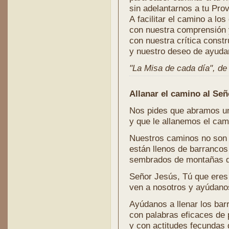
sin adelantarnos a tu Prov
A facilitar el camino a lo
con nuestra comprensión 
con nuestra crítica constr
y nuestro deseo de ayuda
"La Misa de cada día", de l
Allanar el camino al Señ
Nos pides que abramos un
y que le allanemos el cam
Nuestros caminos no son 
están llenos de barrancos 
sembrados de montañas de
Señor Jesús, Tú que eres
ven a nosotros y ayúdanos
Ayúdanos a llenar los bar
con palabras eficaces de
y con actitudes fecundas 