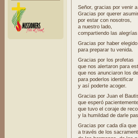
Señor, gracias por venir 
Gracias por querer asumi
por estar con nosotros,
a nuestro lado,
compartiendo las alegrías 
Gracias por haber elegido 
para preparar tu venida.
Gracias por los profetas
que nos alertaron para est
que nos anunciaron los det
para poderlos identificar
y así poderte acoger.
Gracias por Juan el Bauti
que esperó pacientemente 
que tuvo el coraje de rec
y la humildad de darle pas
Gracias por cada día que 
a través de los sacrament