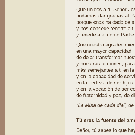
Que unidos a ti, Señor J
podamos dar gracias al P
porque «nos ha dado de s
y nos concede tenerte a 
y tenerle a él como Padre
Que nuestro agradecimien
en una mayor capacidad
de dejar transformar nues
y nuestras acciones, para
más semejantes a ti en la
y en la capacidad de serv
en la certeza de ser hijos
y en la vocación de ser c
de fraternidad y paz, de di
"La Misa de cada día", de l
Tú eres la fuente del amo
Señor, tú sabes lo que ha