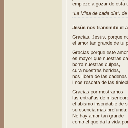
empiezo a gozar de esta u
"La Misa de cada día", de l
Jesús nos transmite el 
Gracias, Jesús, porque n
el amor tan grande de tu 
Gracias porque este amor
es mayor que nuestras ca
borra nuestras culpas,
cura nuestras heridas,
nos libera de las cadenas
i nos rescata de las tinieb
Gracias por mostrarnos
las entrañas de misericor
el abismo insondable de 
su esencia más profunda: 
No hay amor tan grande
como el que da la vida po